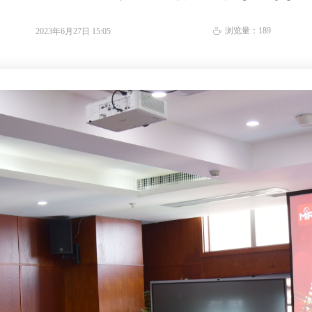
浏览量：
189
2023年6月27日
15:05
ꄘ